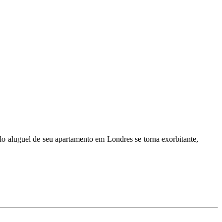
do aluguel de seu apartamento em Londres se torna exorbitante,