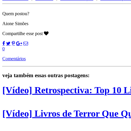
Quem postou?
Aione Simões
Compartilhe esse post
0
Comentários
veja também essas outras postagens:
[Vídeo] Retrospectiva: Top 10 L
[Vídeo] Livros de Terror Que Q