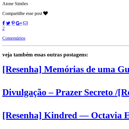
Aione Simões
Compartilhe esse post
2
Comentários
veja também essas outras postagens:
[Resenha] Memórias de uma Gu
Divulgação – Prazer Secreto /[
[Resenha] Kindred — Octavia E