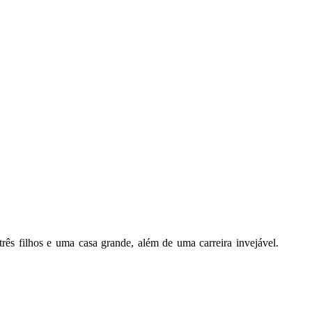
ês filhos e uma casa grande, além de uma carreira invejável.