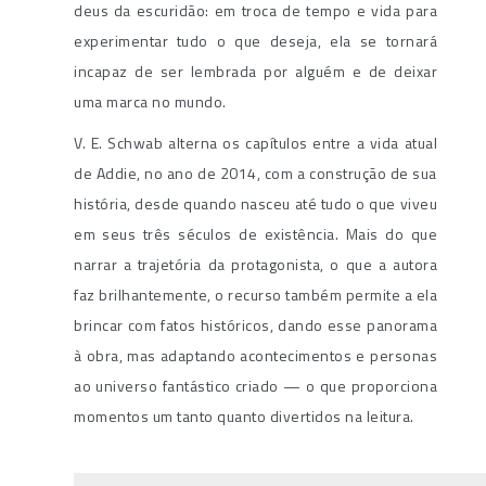
deus da escuridão: em troca de tempo e vida para
experimentar tudo o que deseja, ela se tornará
incapaz de ser lembrada por alguém e de deixar
uma marca no mundo.
V.
E. Schwab alterna os capítulos entre a vida atual
de Addie, no ano de 2014, com a construção de sua
história, desde quando nasceu até tudo o que viveu
em seus três séculos de existência. Mais do que
narrar a trajetória da protagonista, o que a autora
faz brilhantemente, o recurso também permite a ela
brincar com fatos históricos, dando esse panorama
à obra, mas adaptando acontecimentos e personas
ao universo fantástico criado — o que proporciona
momentos um tanto quanto divertidos na leitura.