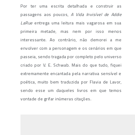
Por ter uma escrita detalhada e construir as
passagens aos poucos,
A Vida Invisível de Addie
LaRue
entrega uma leitura mais vagarosa em sua
primeira metade, mas nem por isso menos
interessante. Ao contrário, não demorei a me
envolver com a personagem e os cenários em que
passeia, sendo tragada por completo pelo universo
criado por V. E. Schwab. Mais do que tudo, fiquei
extremamente encantada pela narrativa sensível e
poética, muito bem traduzida por Flavia de Lavor,
sendo esse um daqueles livros em que temos
vontade de grifar inúmeras citações.