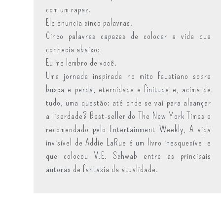
com um rapaz.
Ele enuncia cinco palavras.
Cinco palavras capazes de colocar a vida que
conhecia abaixo:
Eu me lembro de você.
Uma jornada inspirada no mito faustiano sobre
busca e perda, eternidade e finitude e, acima de
tudo, uma questão: até onde se vai para alcançar
a liberdade? Best-seller do The New York Times e
recomendado pelo Entertainment Weekly, A vida
invisível de Addie LaRue é um livro inesquecível e
que colocou V.E. Schwab entre as principais
autoras de fantasia da atualidade.