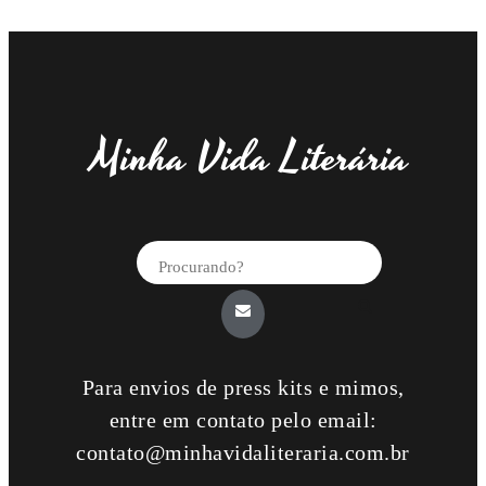
Minha Vida Literária
Para envios de press kits e mimos,
entre em contato pelo email:
contato@minhavidaliteraria.com.br