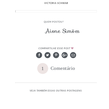
VICTORIA SCHWAB
QUEM POSTOU?
Aione Simões
COMPARTILHE ESSE POST
Comentário
1
VEJA TAMBÉM ESSAS OUTRAS POSTAGENS: