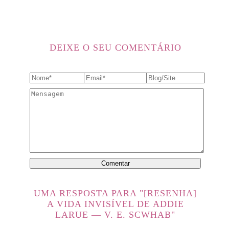
DEIXE O SEU COMENTÁRIO
UMA RESPOSTA PARA "[RESENHA]
A VIDA INVISÍVEL DE ADDIE
LARUE — V. E. SCWHAB"