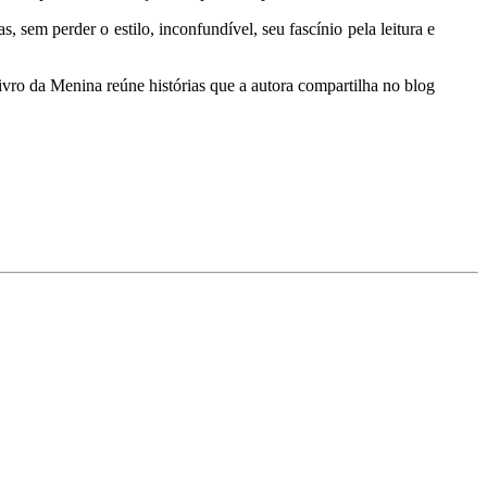
 sem perder o estilo, inconfundível, seu fascínio pela leitura e
ivro da Menina reúne histórias que a autora compartilha no blog