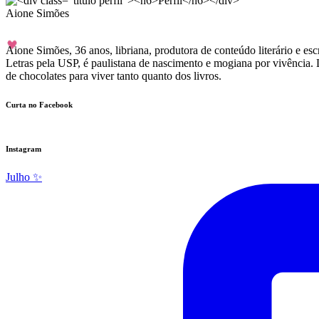
Aione Simões
Aione Simões, 36 anos, libriana, produtora de conteúdo literário e 
Letras pela USP, é paulistana de nascimento e mogiana por vivência. 
de chocolates para viver tanto quanto dos livros.
Curta no Facebook
Instagram
Julho ✨