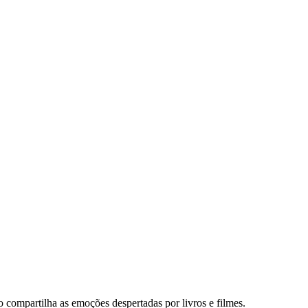
no compartilha as emoções despertadas por livros e filmes.