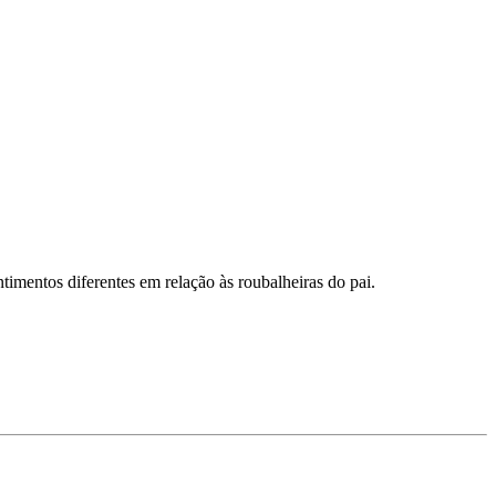
timentos diferentes em relação às roubalheiras do pai.