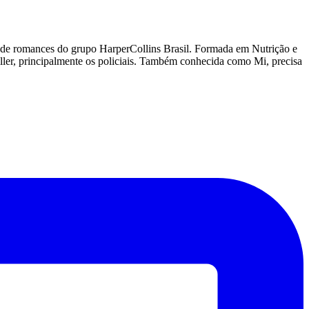
lo de romances do grupo HarperCollins Brasil. Formada em Nutrição e
iller, principalmente os policiais. Também conhecida como Mi, precisa