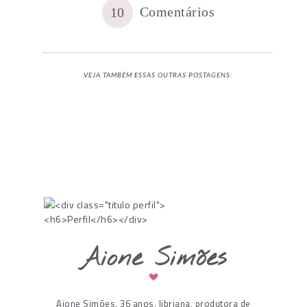
Comentários
10
VEJA TAMBÉM ESSAS OUTRAS POSTAGENS:
Aione Simões
Aione Simões, 36 anos, libriana, produtora de