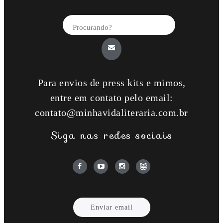
Para envios de press kits e mimos,
entre em contato pelo email:
contato@minhavidaliteraria.com.br
Siga nas redes sociais
Enviar email