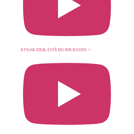
A FILHA IDEAL ESTÁ NO AYA BOOKS ✨