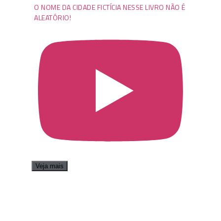
O NOME DA CIDADE FICTÍCIA NESSE LIVRO NÃO É
ALEATÓRIO!
Veja mais