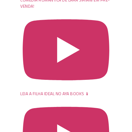
VENDA!
LEIA A FILHA IDEAL NO AYA BOOKS 📱