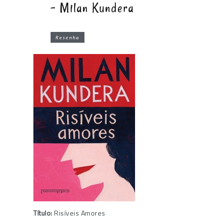
– Milan Kundera
Resenha
Título:
Risíveis Amores