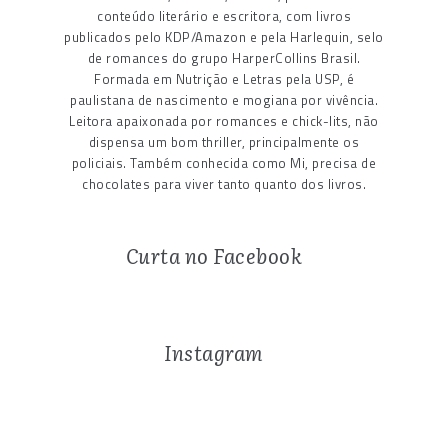
conteúdo literário e escritora, com livros
publicados pelo KDP/Amazon e pela Harlequin, selo
de romances do grupo HarperCollins Brasil.
Formada em Nutrição e Letras pela USP, é
paulistana de nascimento e mogiana por vivência.
Leitora apaixonada por romances e chick-lits, não
dispensa um bom thriller, principalmente os
policiais. Também conhecida como Mi, precisa de
chocolates para viver tanto quanto dos livros.
Curta no Facebook
Instagram