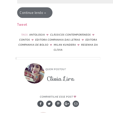
Continue lendo »
Tweet
TAGS:
ANTOLOGIA
CLÁSSICOS CONTEMPORÂNEOS
CONTOS
EDITORA COMPANHIA DAS LETRAS
EDITORA
COMPANHIA DE BOLSO
MILAN KUNDERA
RESENHA DA
CLÍVIA
QUEM POSTOU?
Clivia Lira
COMPARTILHE ESSE POST