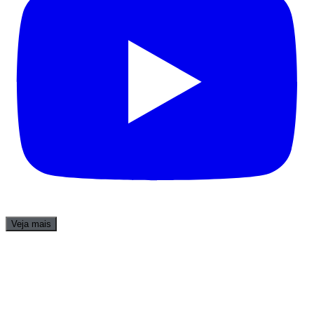
Veja mais