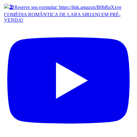
COMÉDIA ROMÂNTICA DE LARA SIRIANI EM PRÉ-
VENDA!