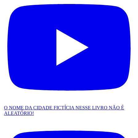
O NOME DA CIDADE FICTÍCIA NESSE LIVRO NÃO É
ALEATÓRIO!