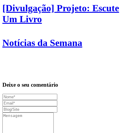
[Divulgação] Projeto: Escute
Um Livro
Notícias da Semana
Deixe o seu comentário