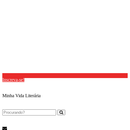
Inscreva-se!
Minha Vida Literária