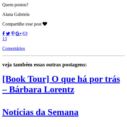
Quem postou?
Alana Gabriela
Compartilhe esse post
13
Comentários
veja também essas outras postagens:
[Book Tour] O que há por trás
– Bárbara Lorentz
Notícias da Semana