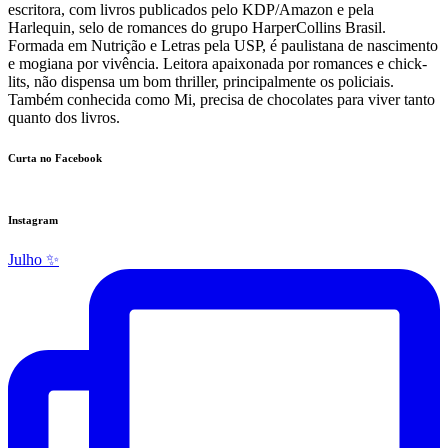
escritora, com livros publicados pelo KDP/Amazon e pela
Harlequin, selo de romances do grupo HarperCollins Brasil.
Formada em Nutrição e Letras pela USP, é paulistana de nascimento
e mogiana por vivência. Leitora apaixonada por romances e chick-
lits, não dispensa um bom thriller, principalmente os policiais.
Também conhecida como Mi, precisa de chocolates para viver tanto
quanto dos livros.
Curta no Facebook
Instagram
Julho ✨