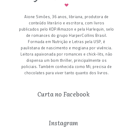
Aione Simões, 36 anos, libriana, produtora de
conteúdo literário e escritora, com livros
publicados pelo KDP/Amazon e pela Harlequin, selo
de romances do grupo HarperCollins Brasil.
Formada em Nutrição e Letras pela USP, é
paulistana de nascimento e mogiana por vivência.
Leitora apaixonada por romances e chick-lits, não
dispensa um bom thriller, principalmente os
policiais. Também conhecida como Mi, precisa de
chocolates para viver tanto quanto dos livros.
Curta no Facebook
Instagram