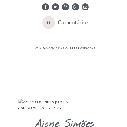
Comentários
0
VEJA TAMBÉM ESSAS OUTRAS POSTAGENS:
Aione Simões