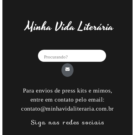
Minha Vida Literária
Para envios de press kits e mimos,
entre em contato pelo email:
contato@minhavidaliteraria.com.br
Siga nas redes sociais