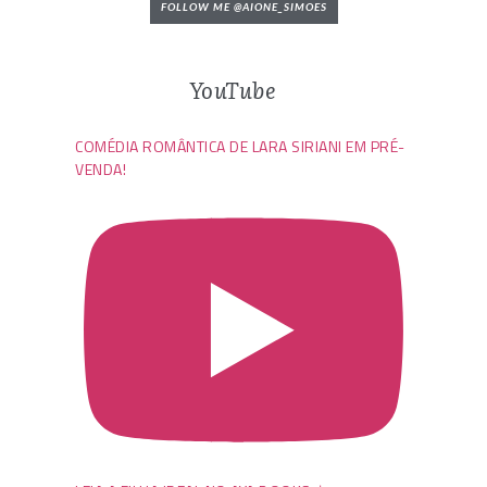
FOLLOW ME @AIONE_SIMOES
YouTube
COMÉDIA ROMÂNTICA DE LARA SIRIANI EM PRÉ-
VENDA!