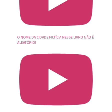
O NOME DA CIDADE FICTÍCIA NESSE LIVRO NÃO É
ALEATÓRIO!