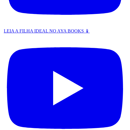
LEIA A FILHA IDEAL NO AYA BOOKS 📱