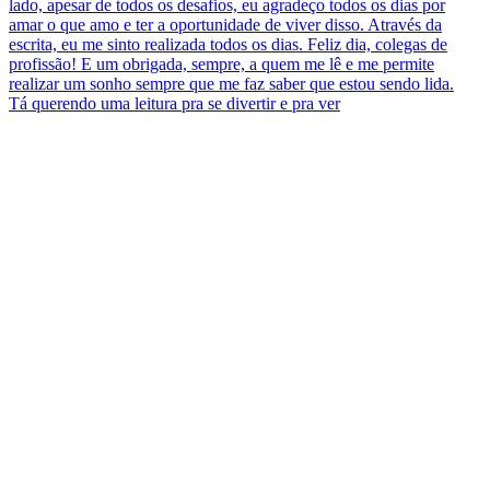
Tá querendo uma leitura pra se divertir e pra ver