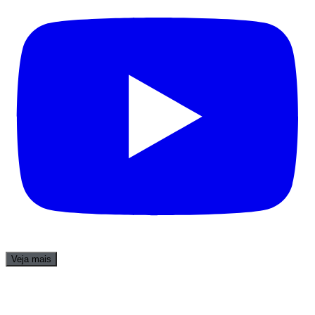
Veja mais