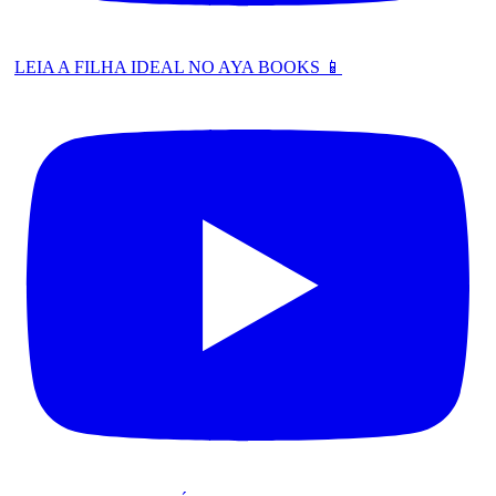
LEIA A FILHA IDEAL NO AYA BOOKS 📱