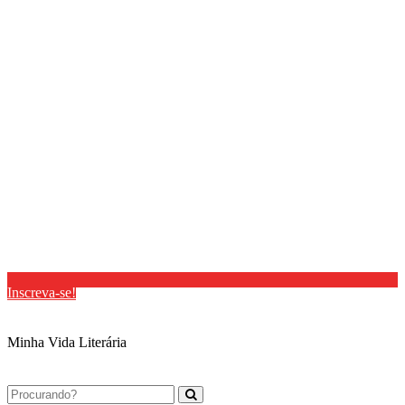
Inscreva-se!
Minha Vida Literária