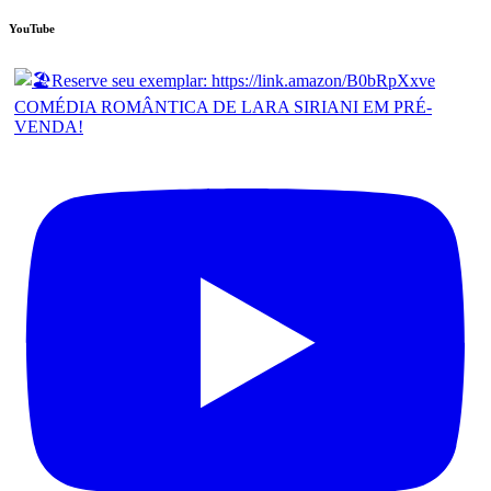
YouTube
COMÉDIA ROMÂNTICA DE LARA SIRIANI EM PRÉ-
VENDA!