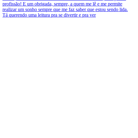
Tá querendo uma leitura pra se divertir e pra ver