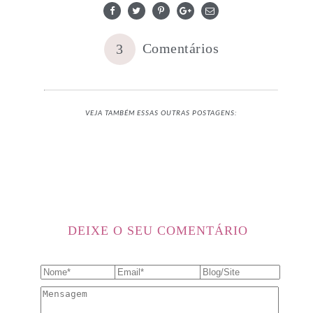
Comentários
3
VEJA TAMBÉM ESSAS OUTRAS POSTAGENS:
DEIXE O SEU COMENTÁRIO