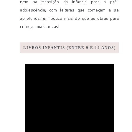
nem na transição da infância para a pré-
adolescência, com leituras que começam a se
aprofundar um pouco mais do que as obras para
crianças mais novas!
LIVROS INFANTIS (ENTRE 9 E 12 ANOS)