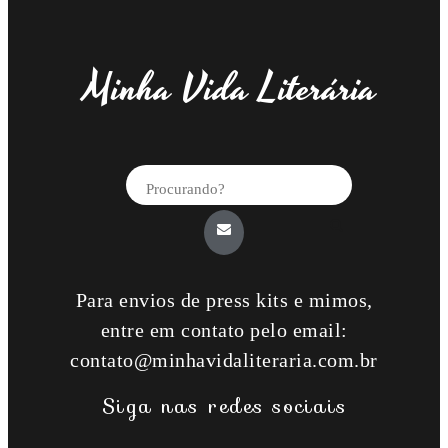
Minha Vida Literária
Para envios de press kits e mimos,
entre em contato pelo email:
contato@minhavidaliteraria.com.br
Siga nas redes sociais