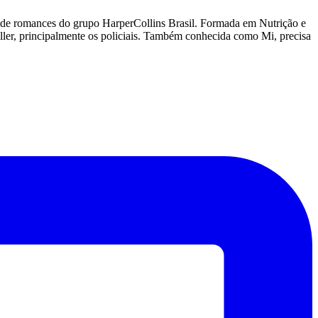
lo de romances do grupo HarperCollins Brasil. Formada em Nutrição e
iller, principalmente os policiais. Também conhecida como Mi, precisa