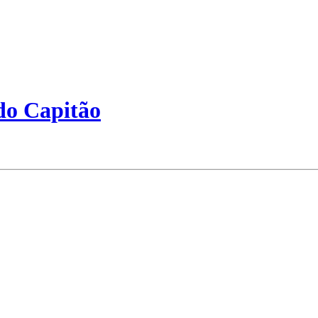
do Capitão