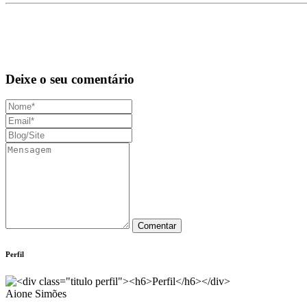
Deixe o seu comentário
Perfil
Aione Simões