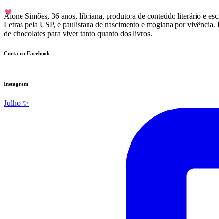
Aione Simões, 36 anos, libriana, produtora de conteúdo literário e 
Letras pela USP, é paulistana de nascimento e mogiana por vivência. 
de chocolates para viver tanto quanto dos livros.
Curta no Facebook
Instagram
Julho ✨