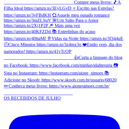
OS RECEBIDOS DE JULHO