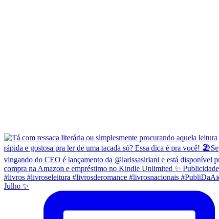
Julho ✨