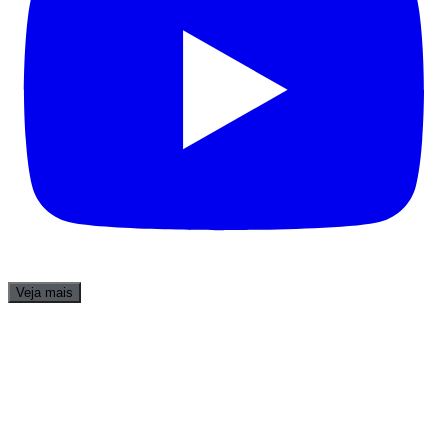
Veja mais