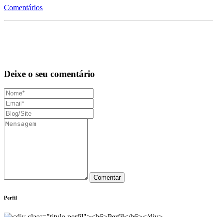
Comentários
Deixe o seu comentário
Perfil