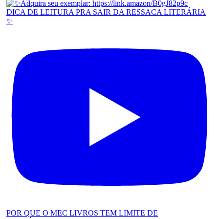
DICA DE LEITURA PRA SAIR DA RESSACA LITERÁRIA
✨
POR QUE O MEC LIVROS TEM LIMITE DE