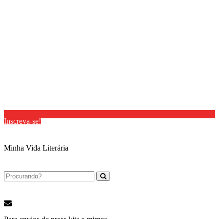
Inscreva-se!
Minha Vida Literária