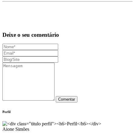
Deixe o seu comentário
Perfil
Aione Simões