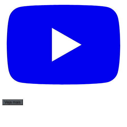
Veja mais