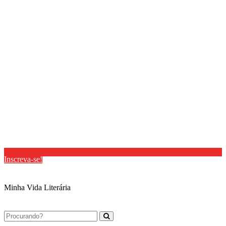
Inscreva-se!
Minha Vida Literária