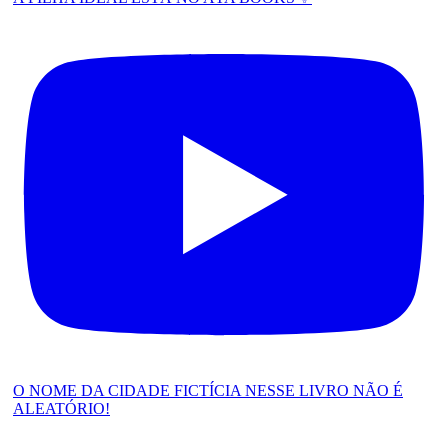
O NOME DA CIDADE FICTÍCIA NESSE LIVRO NÃO É
ALEATÓRIO!