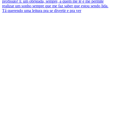
Tá querendo uma leitura pra se divertir e pra ver