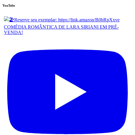
YouTube
COMÉDIA ROMÂNTICA DE LARA SIRIANI EM PRÉ-
VENDA!