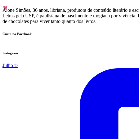
Aione Simões, 36 anos, libriana, produtora de conteúdo literário e 
Letras pela USP, é paulistana de nascimento e mogiana por vivência. 
de chocolates para viver tanto quanto dos livros.
Curta no Facebook
Instagram
Julho ✨