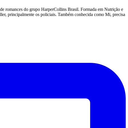
lo de romances do grupo HarperCollins Brasil. Formada em Nutrição e
iller, principalmente os policiais. Também conhecida como Mi, precisa