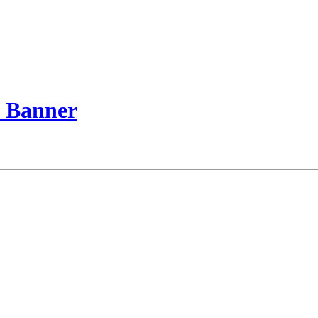
_Banner