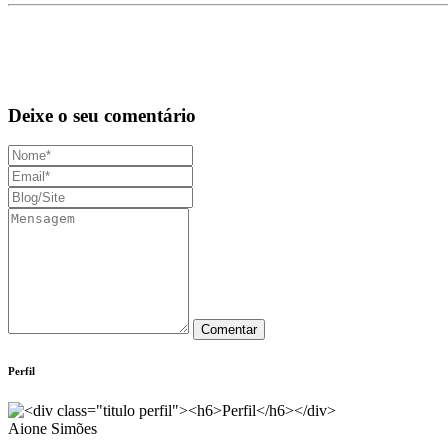
Deixe o seu comentário
Perfil
Aione Simões