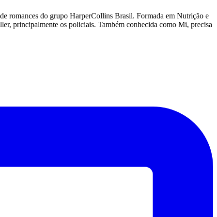
lo de romances do grupo HarperCollins Brasil. Formada em Nutrição e
iller, principalmente os policiais. Também conhecida como Mi, precisa