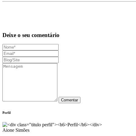
Deixe o seu comentário
Perfil
Aione Simões