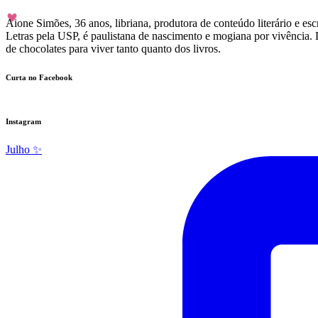
Aione Simões, 36 anos, libriana, produtora de conteúdo literário e 
Letras pela USP, é paulistana de nascimento e mogiana por vivência. 
de chocolates para viver tanto quanto dos livros.
Curta no Facebook
Instagram
Julho ✨