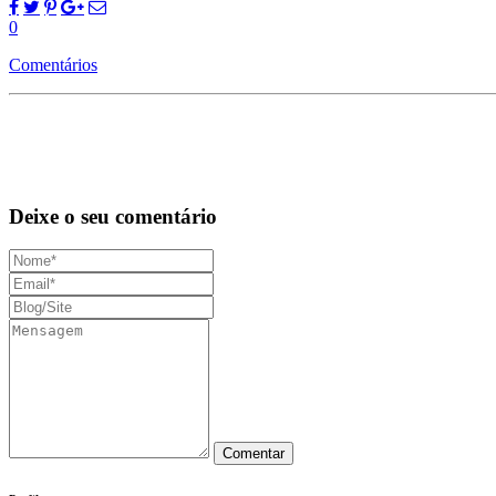
0
Comentários
Deixe o seu comentário