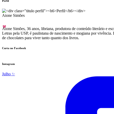
Perfil
Aione Simões
Aione Simões, 36 anos, libriana, produtora de conteúdo literário e 
Letras pela USP, é paulistana de nascimento e mogiana por vivência. 
de chocolates para viver tanto quanto dos livros.
Curta no Facebook
Instagram
Julho ✨