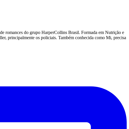
lo de romances do grupo HarperCollins Brasil. Formada em Nutrição e
iller, principalmente os policiais. Também conhecida como Mi, precisa