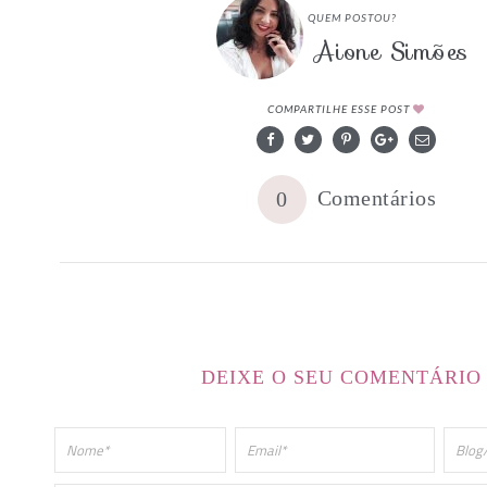
QUEM POSTOU?
Aione Simões
COMPARTILHE ESSE POST
Comentários
0
DEIXE O SEU COMENTÁRIO