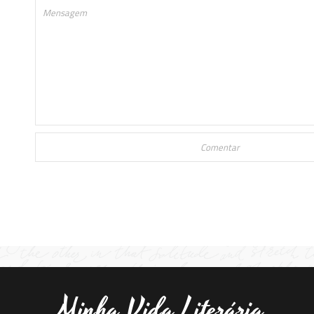
Minha Vida Literária