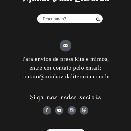
Para envios de press kits e mimos,
entre em contato pelo email:
contato@minhavidaliteraria.com.br
Siga nas redes sociais