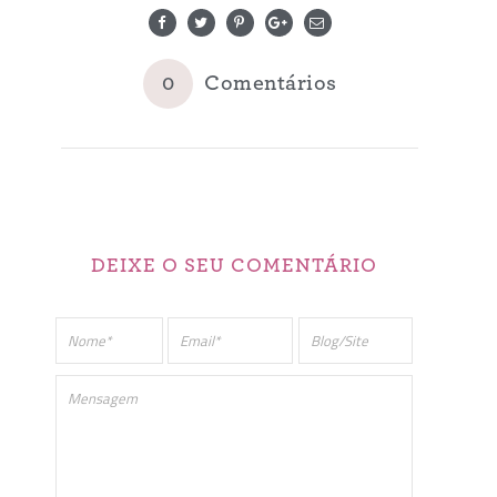
0
Comentários
DEIXE O SEU COMENTÁRIO