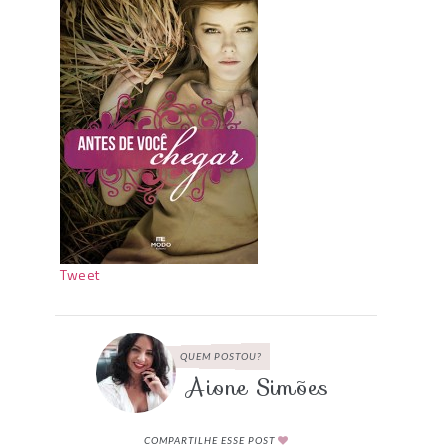
Tweet
QUEM POSTOU?
Aione Simões
COMPARTILHE ESSE POST