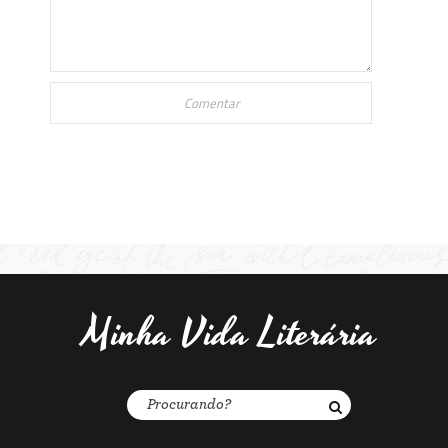
Minha Vida Literária