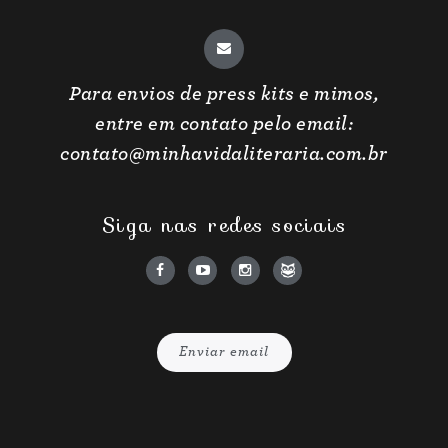
Para envios de press kits e mimos,
entre em contato pelo email:
contato@minhavidaliteraria.com.br
Siga nas redes sociais
Enviar email