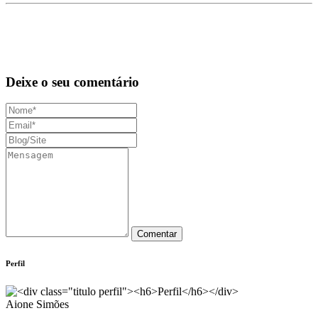
Deixe o seu comentário
Perfil
Aione Simões