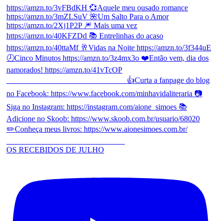
OS RECEBIDOS DE JULHO