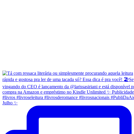
Julho ✨