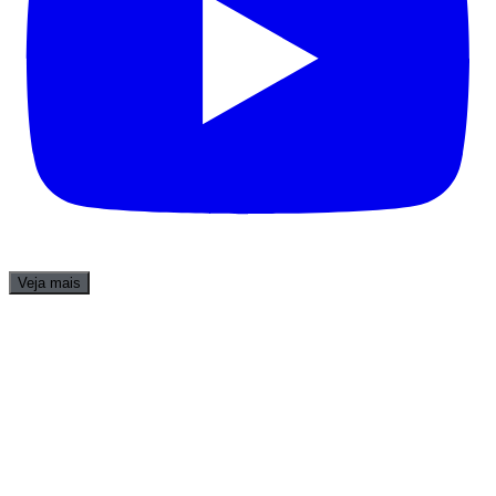
Veja mais