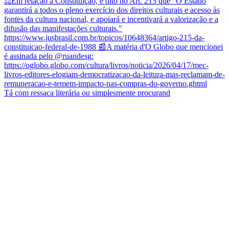
Tá com ressaca literária ou simplesmente procurand