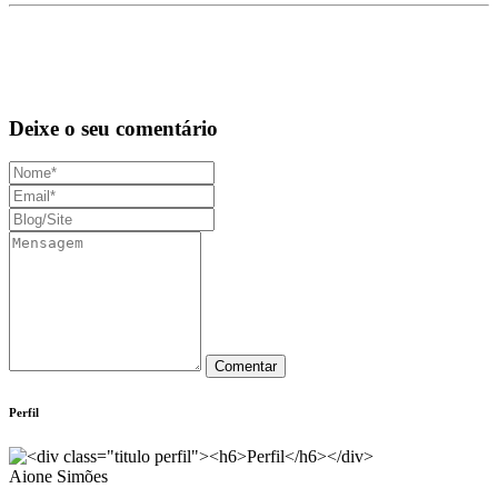
Deixe o seu comentário
Perfil
Aione Simões