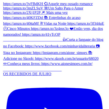
OS RECEBIDOS DE JULHO