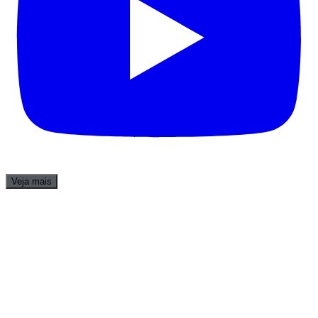
Veja mais