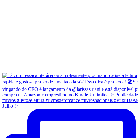
Julho ✨