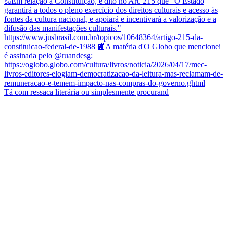
Tá com ressaca literária ou simplesmente procurand